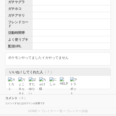
ガチヤグラ
ガチホコ
ガチアサリ
フレンドコー
ド
活動時間帯
よく使うブキ
配信URL
ポケモンやってましたイカやってません
いいね！してくれた人
（ 7 ）
コメント
（ 0 ）
コメントするにはログインが必要です
HOME
>
プレイヤー一覧
> プレイヤー詳細