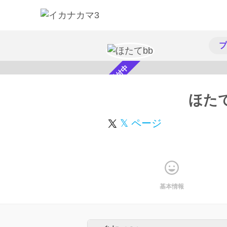
プ
スカウト受付中
ほたて
𝕏 ページ
基本情報