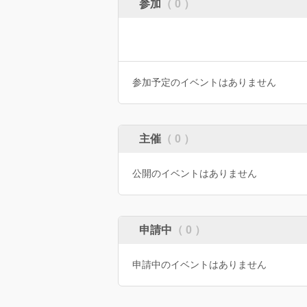
参加
（ 0 ）
参加予定のイベントはありません
主催
（ 0 ）
公開のイベントはありません
申請中
（ 0 ）
申請中のイベントはありません