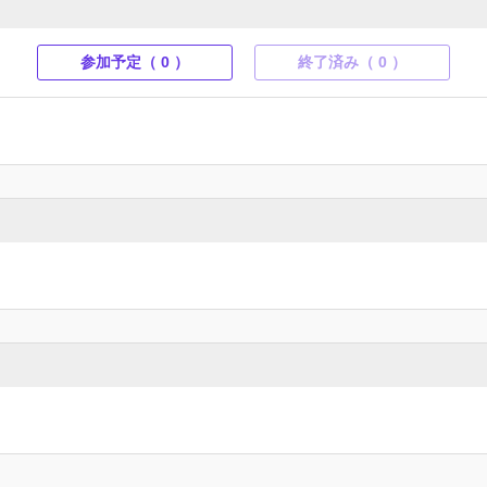
参加予定（ 0 ）
終了済み（ 0 ）