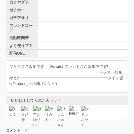
ガチヤグラ
ガチホコ
ガチアサリ
フレンドコー
ド
活動時間帯
よく使うブキ
配信URL
マイクラ呟き用です。 ※switchフレンドさん募集中です!
ヘッダー画像
考え中 ━━━━━━━━━━━━━━━━━━━━━━メイン垢
⇨#kotone_25259(オレンジ)
いいね！してくれた人
（ 7 ）
コメント
（ 0 ）