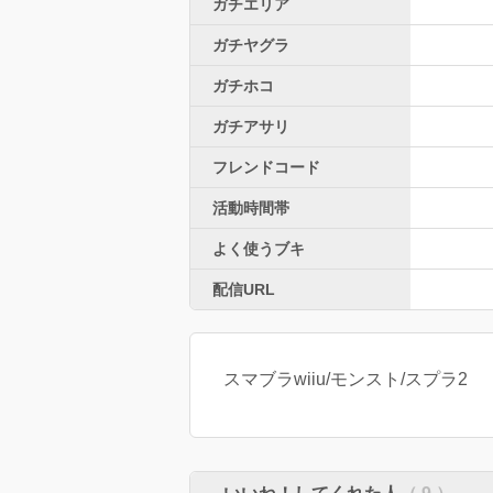
ガチエリア
ガチヤグラ
ガチホコ
ガチアサリ
フレンドコード
活動時間帯
よく使うブキ
配信URL
スマブラwiiu/モンスト/スプラ2