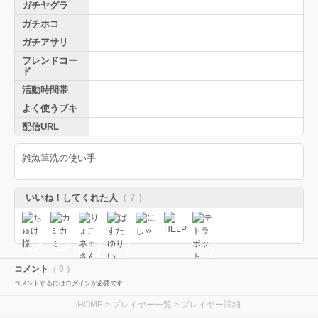
ガチヤグラ
ガチホコ
ガチアサリ
フレンドコー
ド
活動時間帯
よく使うブキ
配信URL
雑魚筆洗の使い手
いいね！してくれた人
（ 7 ）
コメント
（ 0 ）
コメントするにはログインが必要です
HOME
>
プレイヤー一覧
> プレイヤー詳細