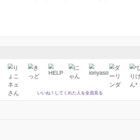
いいね！してくれた人を全員見る