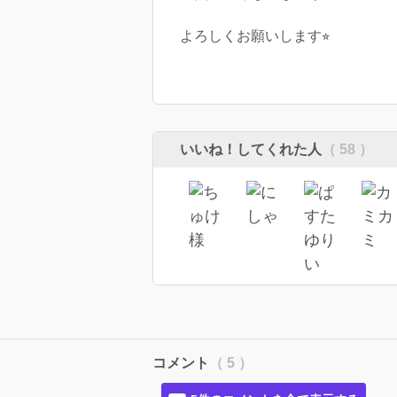
よろしくお願いします⭐︎
いいね！してくれた人
（ 58 ）
コメント
（ 5 ）