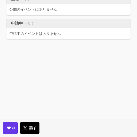
公開のイベントはありません
申請中
（ 0 ）
申請中のイベントはありません
話す
15