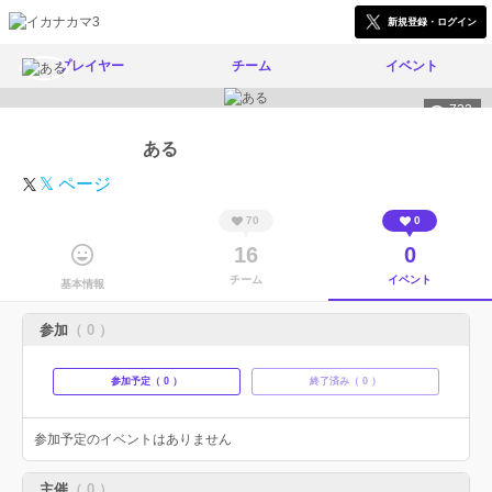
新規登録・ログイン
プレイヤー
チーム
イベント
722
ある
𝕏 ページ
70
0
16
0
チーム
イベント
基本情報
参加
（ 0 ）
参加予定（ 0 ）
終了済み（ 0 ）
参加予定のイベントはありません
主催
（ 0 ）