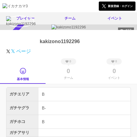
新規登録・ログイン
プレイヤー
チーム
イベント
427
スカウト受付中
kakizono1192296
𝕏 ページ
0
0
0
0
チーム
イベント
基本情報
ガチエリア
B
ガチヤグラ
B-
ガチホコ
B
ガチアサリ