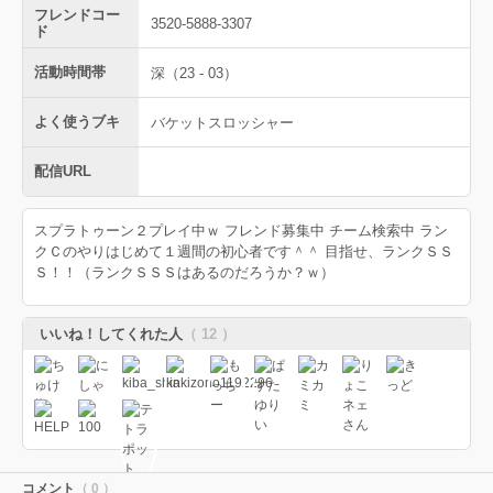
フレンドコー
3520-5888-3307
ド
活動時間帯
深（23 - 03）
よく使うブキ
バケットスロッシャー
配信URL
スプラトゥーン２プレイ中ｗ フレンド募集中 チーム検索中 ラン
クＣのやりはじめて１週間の初心者です＾＾ 目指せ、ランクＳＳ
Ｓ！！（ランクＳＳＳはあるのだろうか？ｗ）
いいね！してくれた人
（ 12 ）
コメント
（ 0 ）