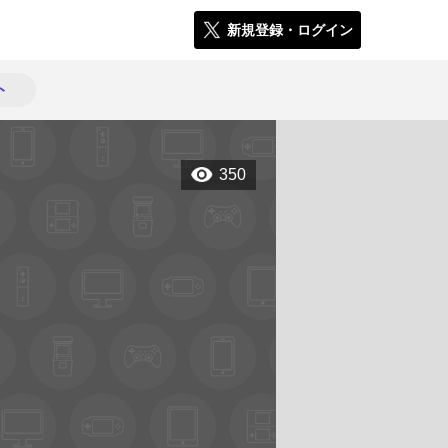
新規登録・ログイン
ト
350