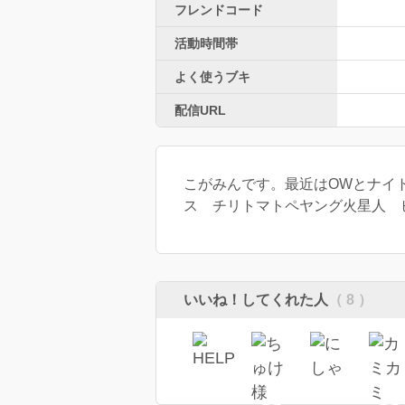
フレンドコード
活動時間帯
よく使うブキ
配信URL
こがみんです。最近はOWとナイ
ス チリトマトペヤング火星人 
いいね！してくれた人
（ 8 ）