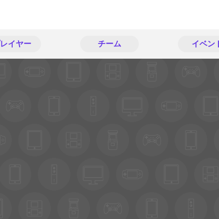
レイヤー
チーム
イベン