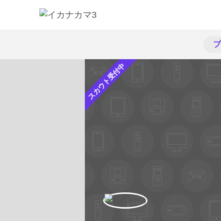
プ
スカウト受付中