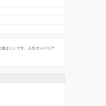
友達ほしいです。人生ガンベリア