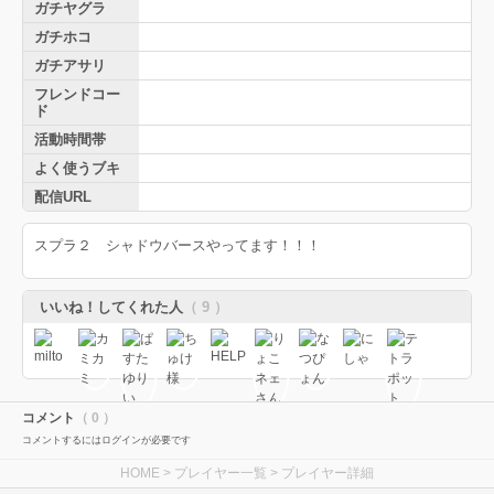
ガチヤグラ
ガチホコ
ガチアサリ
フレンドコー
ド
活動時間帯
よく使うブキ
配信URL
スプラ２ シャドウバースやってます！！！
いいね！してくれた人
（ 9 ）
コメント
（ 0 ）
コメントするにはログインが必要です
HOME
>
プレイヤー一覧
> プレイヤー詳細