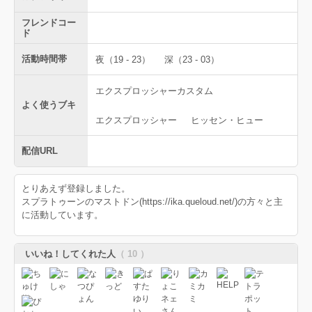
フレンドコー
ド
活動時間帯
夜（19 - 23）
深（23 - 03）
エクスプロッシャーカスタム
よく使うブキ
エクスプロッシャー
ヒッセン・ヒュー
配信URL
とりあえず登録しました。
スプラトゥーンのマストドン(https://ika.queloud.net/)の方々と主
に活動しています。
いいね！してくれた人
（ 10 ）