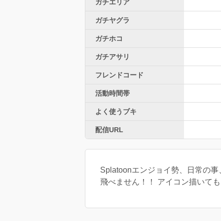
ガチエリア
ガチヤグラ
ガチホコ
ガチアサリ
フレンドコード
活動時間帯
よく使うブキ
配信URL
Splatoonエンジョイ勢、日常の
飛べません！！ アイコン描いてもらい