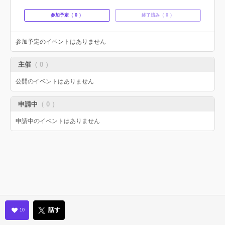
参加予定（ 0 ）
終了済み（ 0 ）
参加予定のイベントはありません
主催
（ 0 ）
公開のイベントはありません
申請中
（ 0 ）
申請中のイベントはありません
話す
10