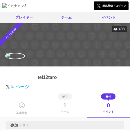
新規登録・ログイン
プレイヤー
チーム
イベント
408
スカウト受付中
tei12taro
𝕏 ページ
0
0
1
0
チーム
イベント
基本情報
参加
（ 0 ）