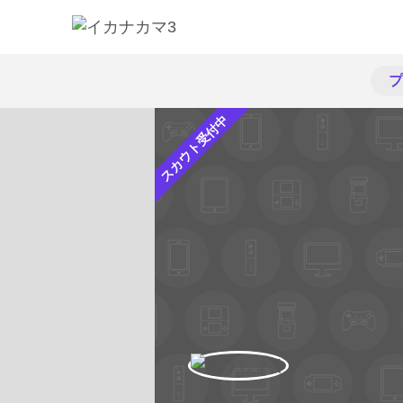
プ
スカウト受付中