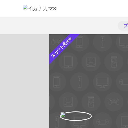
プ
スカウト受付中