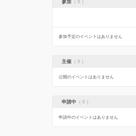
参加
（ 0 ）
参加予定のイベントはありません
主催
（ 0 ）
公開のイベントはありません
申請中
（ 0 ）
申請中のイベントはありません