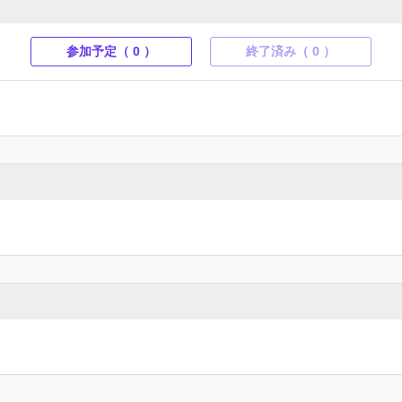
参加予定（ 0 ）
終了済み（ 0 ）