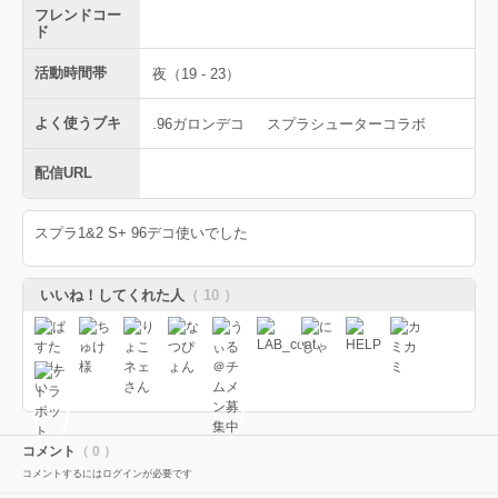
フレンドコー
ド
活動時間帯
夜（19 - 23）
よく使うブキ
.96ガロンデコ
スプラシューターコラボ
配信URL
スプラ1&2 S+ 96デコ使いでした
いいね！してくれた人
（ 10 ）
コメント
（ 0 ）
コメントするにはログインが必要です