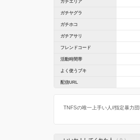
ガチエリア
ガチヤグラ
ガチホコ
ガチアサリ
フレンドコード
活動時間帯
よく使うブキ
配信URL
TNFSの唯一上手い人//指定暴力団Rä