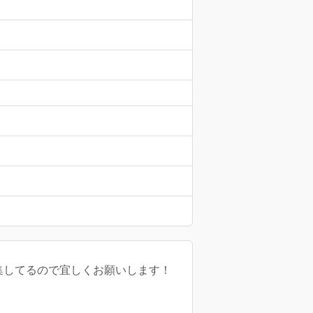
募集してるので宜しくお願いします！