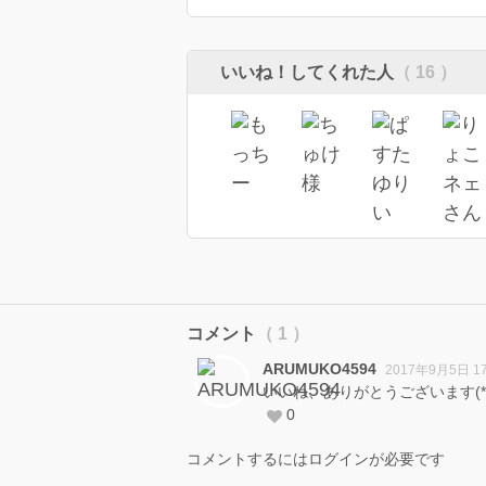
いいね！してくれた人
（ 16 ）
コメント
（ 1 ）
ARUMUKO4594
2017年9月5日 1
いいね、ありがとうございます(*≧
0
コメントするにはログインが必要です