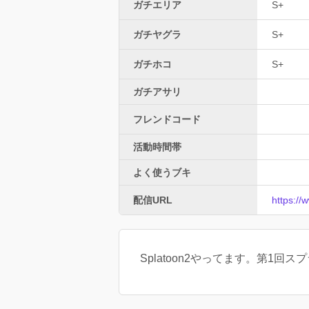
ガチエリア
S+
ガチヤグラ
S+
ガチホコ
S+
ガチアサリ
フレンドコード
活動時間帯
よく使うブキ
配信URL
https:/
Splatoon2やってます。第1