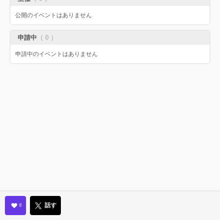
公開のイベントはありません
申請中
（ 0 ）
申請中のイベントはありません
話す
8