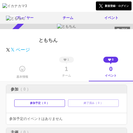
新規登録・ログイン
プレイヤー
チーム
イベント
755
スカウト受付中
ともちん
𝕏 ページ
1
0
1
0
チーム
イベント
基本情報
参加
（ 0 ）
参加予定（ 0 ）
終了済み（ 0 ）
参加予定のイベントはありません
主催
（ 0 ）