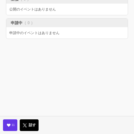
公開のイベントはありません
申請中
（ 0 ）
申請中のイベントはありません
話す
11