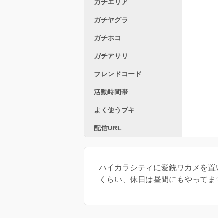
ガチエリア
ガチヤグラ
ガチホコ
ガチアサリ
フレンドコード
活動時間帯
よく使うブキ
配信URL
ハイカラシティに愛銃ワカメを置い
くらい、休日は昼間にもやってます