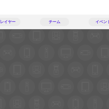
レイヤー
チーム
イベン