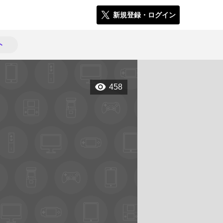
新規登録・ログイン
ト
458