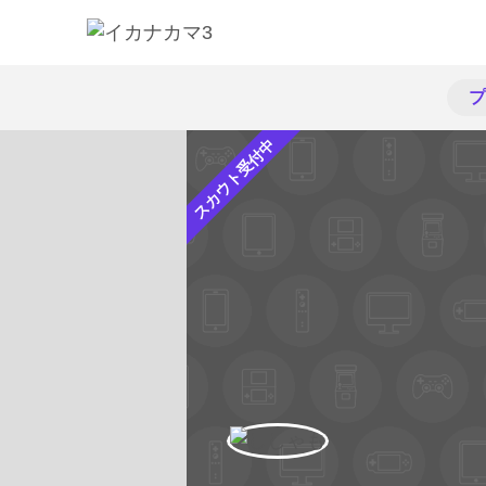
プ
スカウト受付中