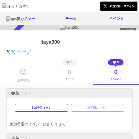
新規登録・ログイン
プレイヤー
チーム
イベント
367
スカウト受付中
Itaya000
𝕏 ページ
0
0
0
0
チーム
イベント
基本情報
参加
（ 0 ）
参加予定（ 0 ）
終了済み（ 0 ）
参加予定のイベントはありません
主催
（ 0 ）