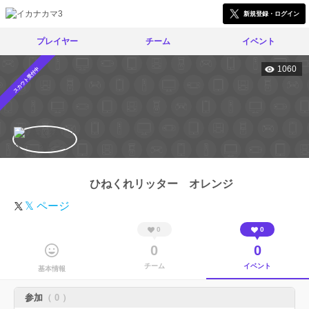
新規登録・ログイン
プレイヤー
チーム
イベント
1060
スカウト受付中
ひねくれリッター オレンジ
𝕏 ページ
0
0
0
0
チーム
イベント
基本情報
参加
（ 0 ）