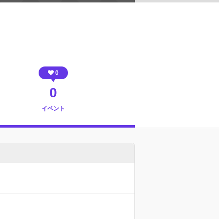
0
0
イベント