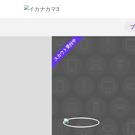
プ
スカウト受付中