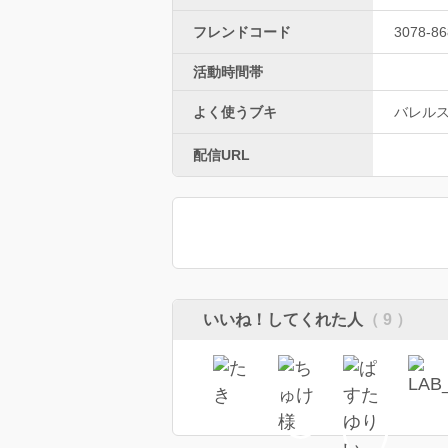
フレンドコード
3078-86
活動時間帯
よく使うブキ
バレル
配信URL
いいね！してくれた人
（ 9 ）