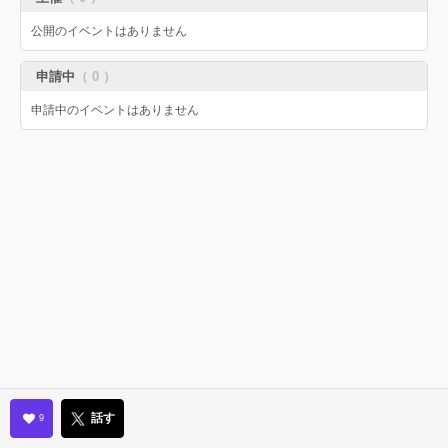
公開のイベントはありません
申請中
（ 0 ）
申請中のイベントはありません
話す
9