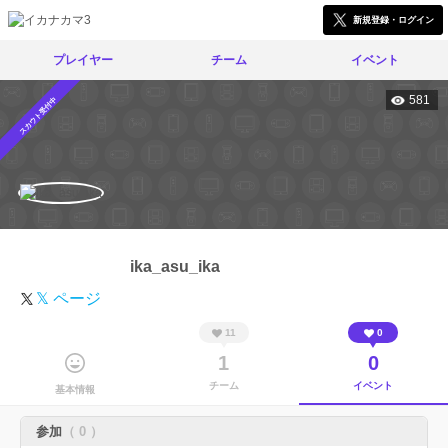
新規登録・ログイン
プレイヤー
チーム
イベント
581
スカウト受付中
ika_asu_ika
𝕏 ページ
11
0
1
0
チーム
イベント
基本情報
参加
（ 0 ）