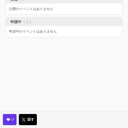
公開のイベントはありません
申請中
（ 0 ）
申請中のイベントはありません
話す
12