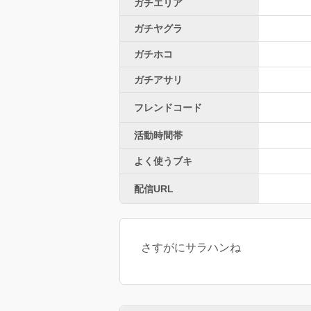
ガチエリア
ガチヤグラ
ガチホコ
ガチアサリ
フレンドコード
活動時間帯
よく使うブキ
配信URL
さすがにサラハンね