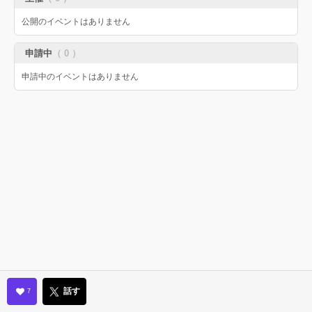
公開のイベントはありません
申請中
（ 0 ）
申請中のイベントはありません
話す
7