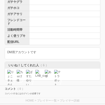
ガチヤグラ
ガチホコ
ガチアサリ
フレンドコー
ド
活動時間帯
よく使うブキ
配信URL
DM用アカウントです
いいね！してくれた人
（ 6 ）
コメント
（ 0 ）
コメントするにはログインが必要です
HOME
>
プレイヤー一覧
> プレイヤー詳細