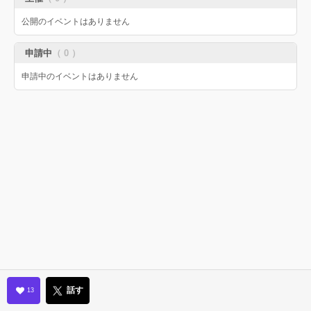
公開のイベントはありません
申請中
（ 0 ）
申請中のイベントはありません
話す
13