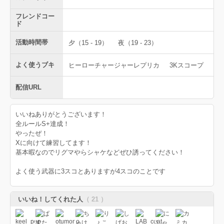
フレンドコー
ド
活動時間帯
夕（15 - 19）
夜（19 - 23）
よく使うブキ
ヒーローチャージャーレプリカ
3Kスコープ
配信URL
いいねありがとうございます！
全ルールS+達成！
やったぜ！
Xに向けて練習してます！
基本暇なのでリグマやらシャケなどぜひ誘ってください！
よく使う武器に3スコとありますが4スコのことです
いいね！してくれた人
（ 21 ）