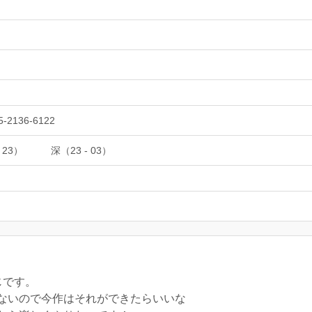
5-2136-6122
 23）
深（23 - 03）
じです。
ないので今作はそれができたらいいな