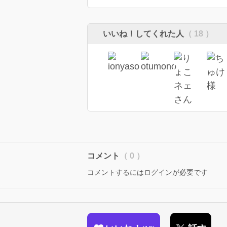
いいね！してくれた人
（ 18 ）
コメント
（ 0 ）
コメントするにはログインが必要です