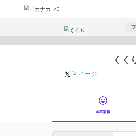
プ
くく
𝕏 ページ
基本情報