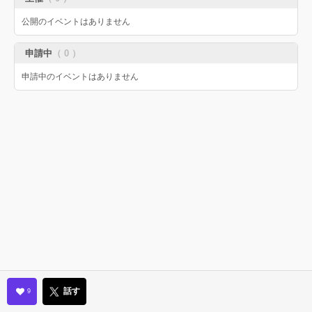
公開のイベントはありません
申請中
（ 0 ）
申請中のイベントはありません
話す
9