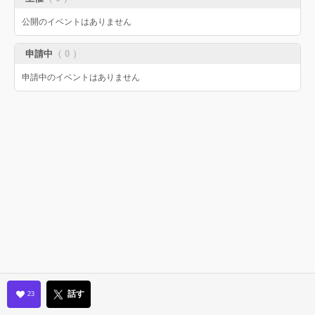
公開のイベントはありません
申請中
（ 0 ）
申請中のイベントはありません
話す
23