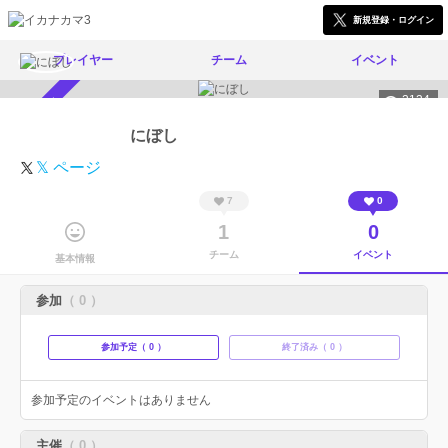
新規登録・ログイン
プレイヤー
チーム
イベント
2134
スカウト受付中
にぼし
𝕏 ページ
7
0
1
0
チーム
イベント
基本情報
参加
（ 0 ）
参加予定（ 0 ）
終了済み（ 0 ）
参加予定のイベントはありません
主催
（ 0 ）