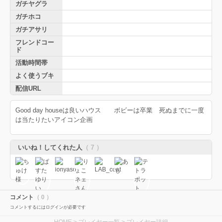
ガチヤグラ
ガチホコ
ガチアサリ
フレンドコー
ド
活動時間帯
よく使うブキ
配信URL
Good day houseは良いハウス ボビーは卒業 死ぬまでに一度
は当たりたいアイコン企画
いいね！してくれた人
（ 7 ）
コメント
（ 0 ）
コメントするにはログインが必要です