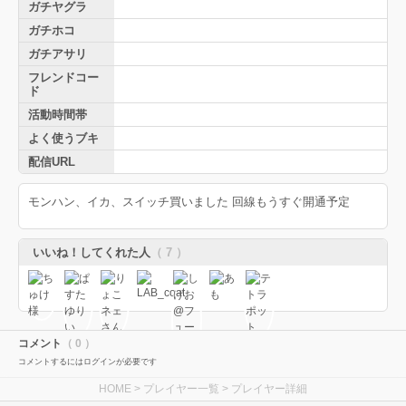
ガチヤグラ
ガチホコ
ガチアサリ
フレンドコー
ド
活動時間帯
よく使うブキ
配信URL
モンハン、イカ、スイッチ買いました 回線もうすぐ開通予定
いいね！してくれた人
（ 7 ）
コメント
（ 0 ）
コメントするにはログインが必要です
HOME
>
プレイヤー一覧
> プレイヤー詳細