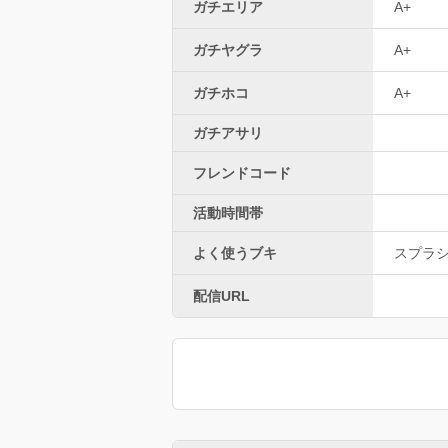
ガチエリア
A+
ガチヤグラ
A+
ガチホコ
A+
ガチアサリ
フレンドコード
活動時間帯
よく使うブキ
スプラ
配信URL