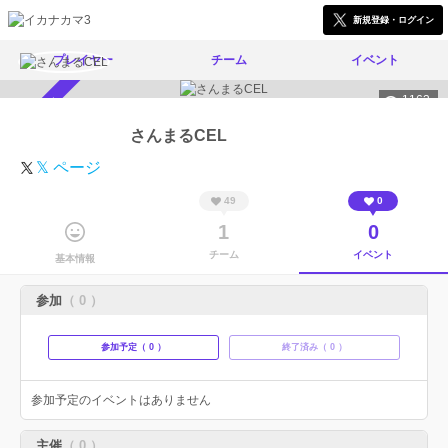
新規登録・ログイン
プレイヤー
チーム
イベント
1163
スカウト受付中
さんまるCEL
𝕏 ページ
49
0
1
0
チーム
イベント
基本情報
参加
（ 0 ）
参加予定（ 0 ）
終了済み（ 0 ）
参加予定のイベントはありません
主催
（ 0 ）