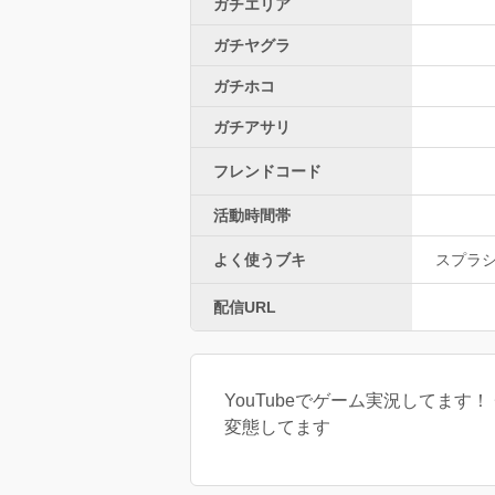
ガチエリア
ガチヤグラ
ガチホコ
ガチアサリ
フレンドコード
活動時間帯
よく使うブキ
スプラ
配信URL
YouTubeでゲーム実況してます！
変態してます