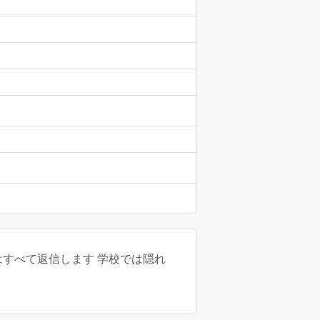
DMはすべて返信します 学校では隠れ