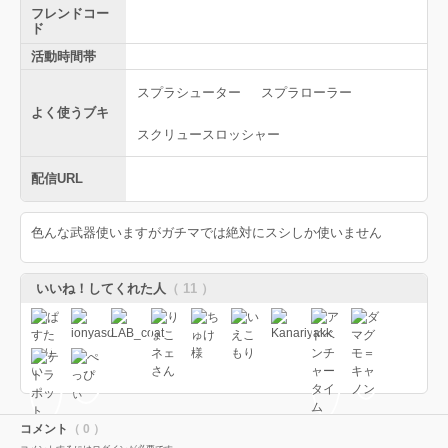
フレンドコー
ド
活動時間帯
スプラシューター
スプラローラー
よく使うブキ
スクリュースロッシャー
配信URL
色んな武器使いますがガチマでは絶対にスシしか使いません
いいね！してくれた人
（ 11 ）
コメント
（ 0 ）