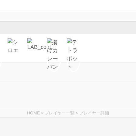
HOME
>
プレイヤー一覧
> プレイヤー詳細