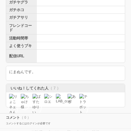
ガチヤグラ
ガチホコ
ガチアサリ
フレンドコー
ド
活動時間帯
よく使うブキ
配信URL
にまぬんです。
いいね！してくれた人
（ 7 ）
コメント
（ 0 ）
コメントするにはログインが必要です