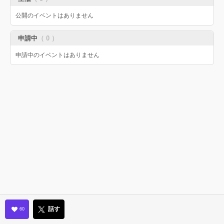
公開のイベントはありません
申請中
（ 0 ）
申請中のイベントはありません
話す
60