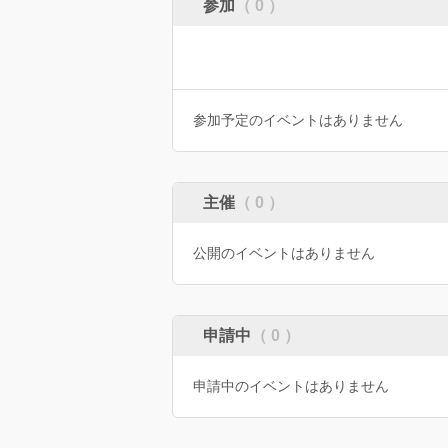
参加
（ 0 ）
参加予定のイベントはありません
主催
（ 0 ）
公開のイベントはありません
申請中
（ 0 ）
申請中のイベントはありません